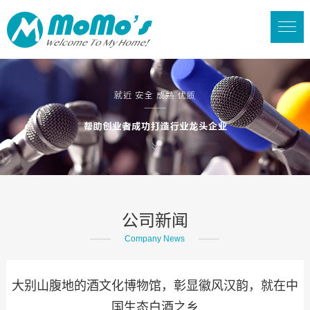
公司新闻
Company News
大别山腹地的酒文化博物馆，彰显徽风汉韵，就在中
国生态白酒之乡