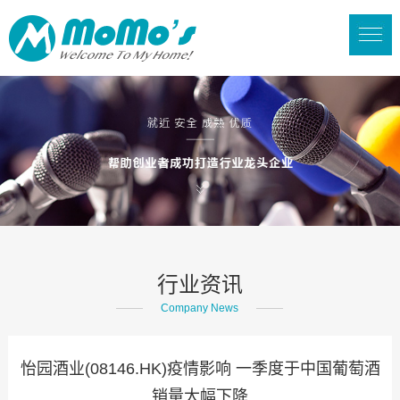
行业资讯
Company News
怡园酒业(08146.HK)疫情影响 一季度于中国葡萄酒
销量大幅下降