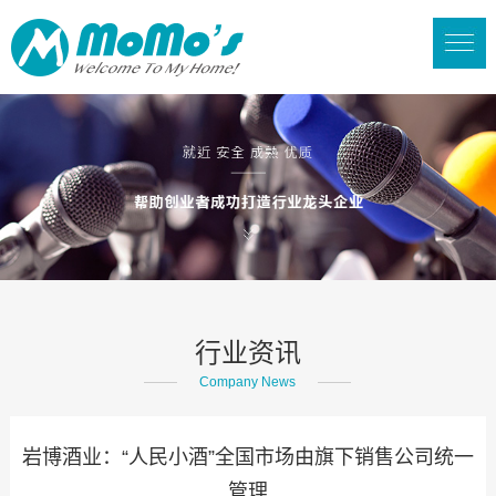
行业资讯
Company News
岩博酒业：“人民小酒”全国市场由旗下销售公司统一
管理