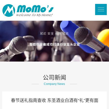
公司新闻
Company News
春节送礼指南查收 东圣酒业白酒有“礼”更有面